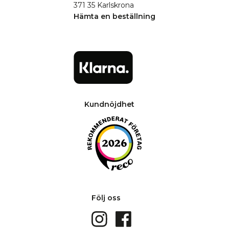
371 35 Karlskrona
Hämta en beställning
Kundnöjdhet
Följ oss