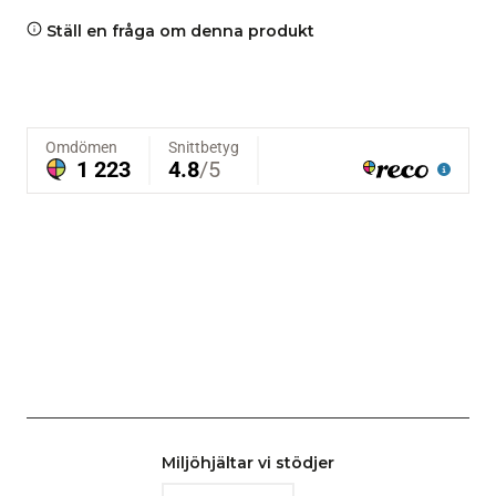
Ställ en fråga om denna produkt
Miljöhjältar vi stödjer