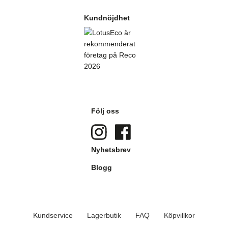
Kundnöjdhet
Följ oss
Nyhetsbrev
Blogg
Kundservice
Lagerbutik
FAQ
Köpvillkor