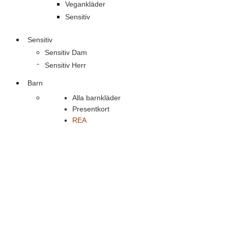
Vegankläder
Sensitiv
Sensitiv
Sensitiv Dam
Sensitiv Herr
Barn
Alla barnkläder
Presentkort
REA