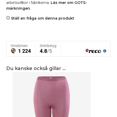
arbetsvillkor i fabrikerna.
Läs mer om GOTS-
märkningen
.
Ställ en fråga om denna produkt
Du kanske också gillar …