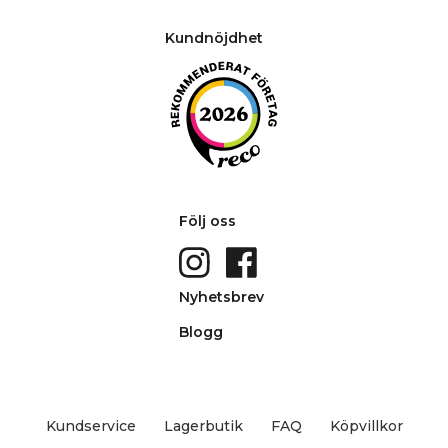
Kundnöjdhet
Följ oss
Nyhetsbrev
Blogg
Kundservice
Lagerbutik
FAQ
Köpvillkor