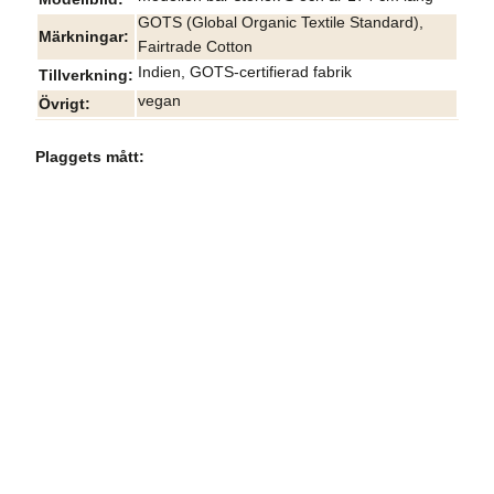
GOTS (Global Organic Textile Standard),
Märkningar
Fairtrade Cotton
Indien, GOTS-certifierad fabrik
Tillverkning
vegan
Övrigt
Plaggets mått: