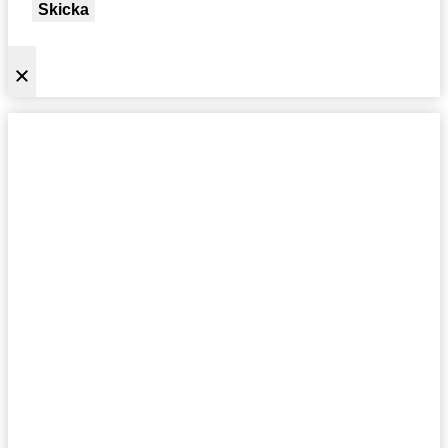
Skicka