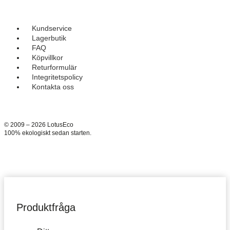
Kundservice
Lagerbutik
FAQ
Köpvillkor
Returformulär
Integritetspolicy
Kontakta oss
© 2009 – 2026 LotusEco
100% ekologiskt sedan starten.
Produktfråga