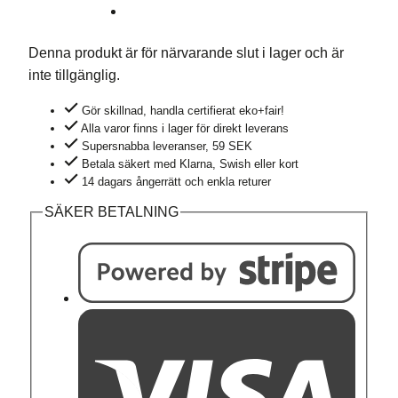
Denna produkt är för närvarande slut i lager och är
inte tillgänglig.
Gör skillnad, handla certifierat eko+fair!
Alla varor finns i lager för direkt leverans
Supersnabba leveranser, 59 SEK
Betala säkert med Klarna, Swish eller kort
14 dagars ångerrätt och enkla returer
SÄKER BETALNING