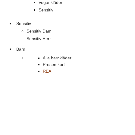
Vegankläder
Sensitiv
Sensitiv
Sensitiv Dam
Sensitiv Herr
Barn
Alla barnkläder
Presentkort
REA