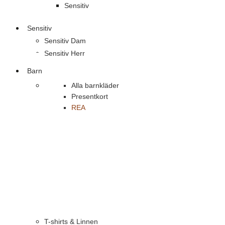
Sensitiv
Sensitiv
Sensitiv Dam
Sensitiv Herr
Barn
Alla barnkläder
Presentkort
REA
T-shirts & Linnen