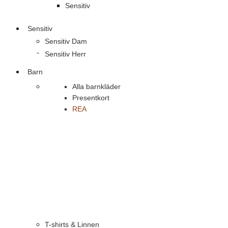
Sensitiv
Sensitiv
Sensitiv Dam
Sensitiv Herr
Barn
Alla barnkläder
Presentkort
REA
T-shirts & Linnen