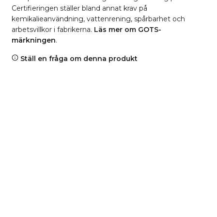
Certifieringen ställer bland annat krav på
kemikalieanvändning, vattenrening, spårbarhet och
arbetsvillkor i fabrikerna.
Läs mer om GOTS-
märkningen
.
Ställ en fråga om denna produkt