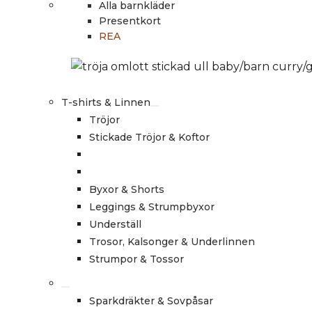
Alla barnkläder
Presentkort
REA
T-shirts & Linnen
Tröjor
Stickade Tröjor & Koftor
Byxor & Shorts
Leggings & Strumpbyxor
Underställ
Trosor, Kalsonger & Underlinnen
Strumpor & Tossor
Sparkdräkter & Sovpåsar