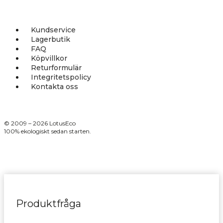
Kundservice
Lagerbutik
FAQ
Köpvillkor
Returformulär
Integritetspolicy
Kontakta oss
© 2009 – 2026 LotusEco
100% ekologiskt sedan starten.
Produktfråga