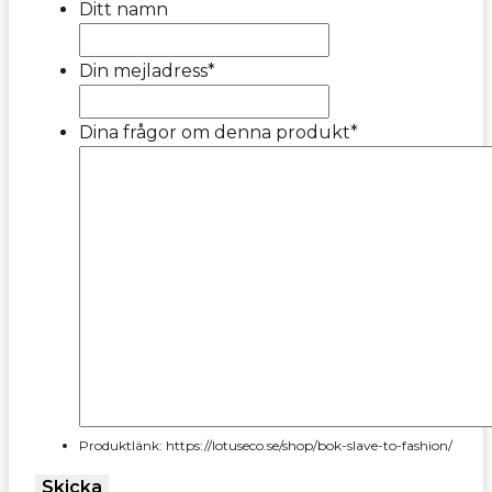
Ditt namn
Din mejladress
*
Dina frågor om denna produkt
*
Produktlänk: https://lotuseco.se/shop/bok-slave-to-fashion/
Skicka