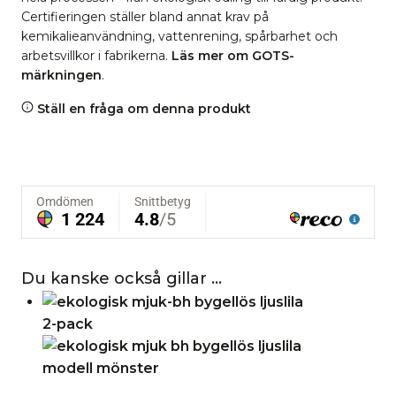
Certifieringen ställer bland annat krav på
kemikalieanvändning, vattenrening, spårbarhet och
arbetsvillkor i fabrikerna.
Läs mer om GOTS-
märkningen
.
Ställ en fråga om denna produkt
Du kanske också gillar …