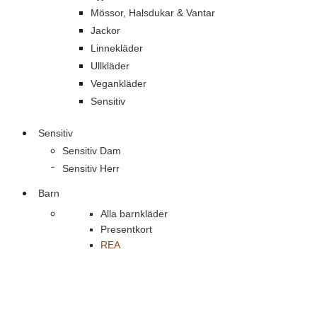
Mössor, Halsdukar & Vantar
Jackor
Linnekläder
Ullkläder
Vegankläder
Sensitiv
Sensitiv
Sensitiv Dam
Sensitiv Herr
Barn
Alla barnkläder
Presentkort
REA