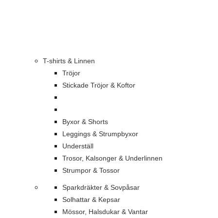
T-shirts & Linnen
Tröjor
Stickade Tröjor & Koftor
Byxor & Shorts
Leggings & Strumpbyxor
Underställ
Trosor, Kalsonger & Underlinnen
Strumpor & Tossor
Sparkdräkter & Sovpåsar
Solhattar & Kepsar
Mössor, Halsdukar & Vantar