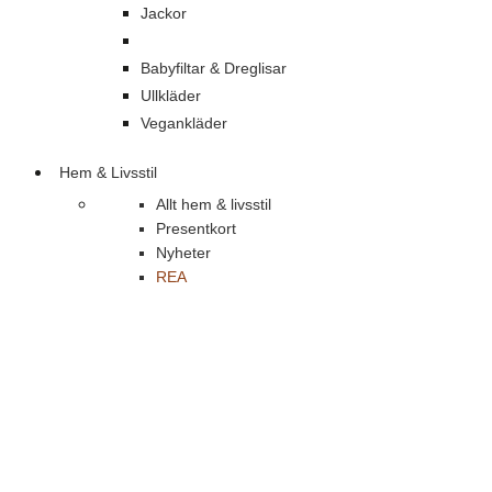
Jackor
Babyfiltar & Dreglisar
Ullkläder
Vegankläder
Hem & Livsstil
Allt hem & livsstil
Presentkort
Nyheter
REA