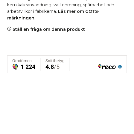
kemikalieanvändning, vattenrening, spårbarhet och
arbetsvillkor i fabrikerna.
Läs mer om GOTS-
märkningen
.
Ställ en fråga om denna produkt