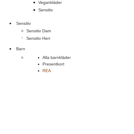
Vegankläder
Sensitiv
Sensitiv
Sensitiv Dam
Sensitiv Herr
Barn
Alla barnkläder
Presentkort
REA