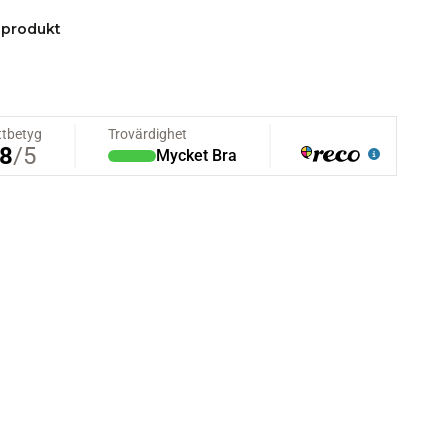
 produkt