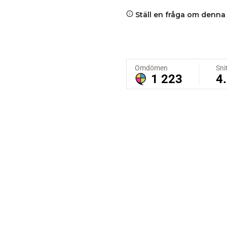
Ställ en fråga om denna