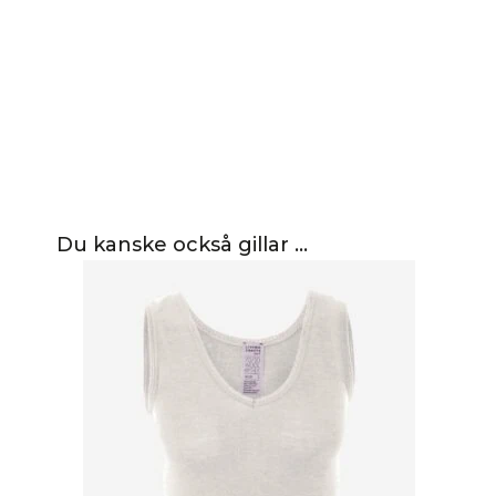
Du kanske också gillar …