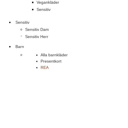
Vegankläder
Sensitiv
Sensitiv
Sensitiv Dam
Sensitiv Herr
Barn
Alla barnkläder
Presentkort
REA