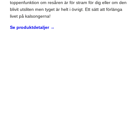
toppenfunktion om resåren är för stram för dig eller om den
blivit utsliten men tyget är helt i övrigt. Ett sätt att förlänga
livet på kalsongerna!
Se produktdetaljer →