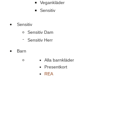
Vegankläder
Sensitiv
Sensitiv
Sensitiv Dam
Sensitiv Herr
Barn
Alla barnkläder
Presentkort
REA