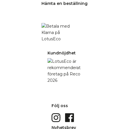
Hämta en beställning
Kundnöjdhet
Följ oss
Nyhetsbrev