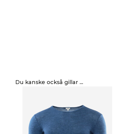
Du kanske också gillar …