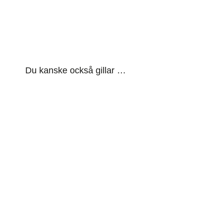
Du kanske också gillar …