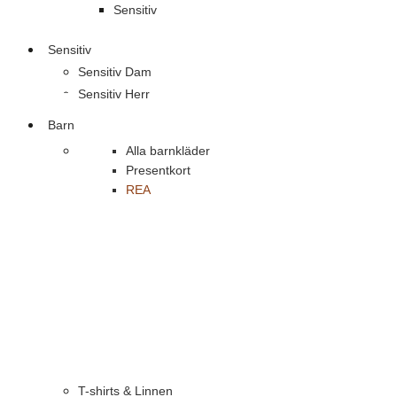
Sensitiv
Sensitiv
Sensitiv Dam
Sensitiv Herr
Barn
Alla barnkläder
Presentkort
REA
T-shirts & Linnen