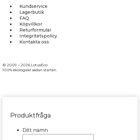
Kundservice
Lagerbutik
FAQ
Köpvillkor
Returformulär
Integritetspolicy
Kontakta oss
© 2009 – 2026 LotusEco
100% ekologiskt sedan starten.
Produktfråga
Ditt namn