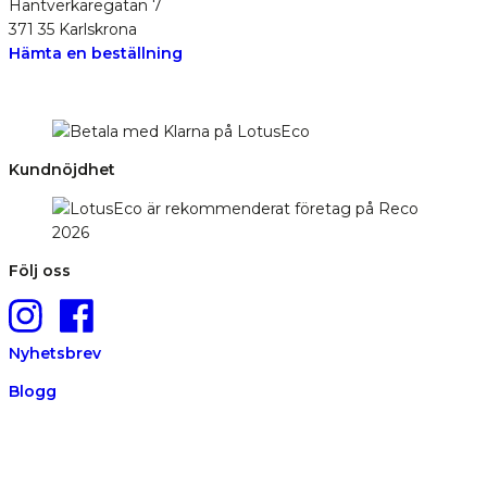
Hantverkaregatan 7
371 35 Karlskrona
Hämta en beställning
Kundnöjdhet
Följ oss
Nyhetsbrev
Blogg