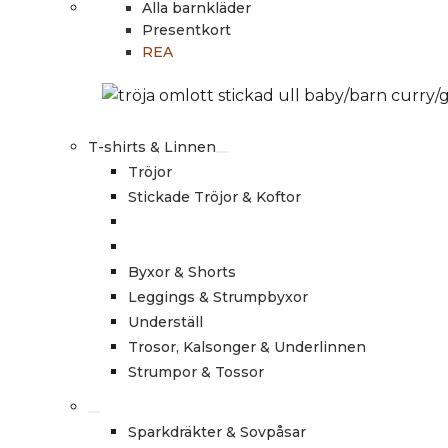
Alla barnkläder
Presentkort
REA
T-shirts & Linnen
Tröjor
Stickade Tröjor & Koftor
Byxor & Shorts
Leggings & Strumpbyxor
Underställ
Trosor, Kalsonger & Underlinnen
Strumpor & Tossor
Sparkdräkter & Sovpåsar