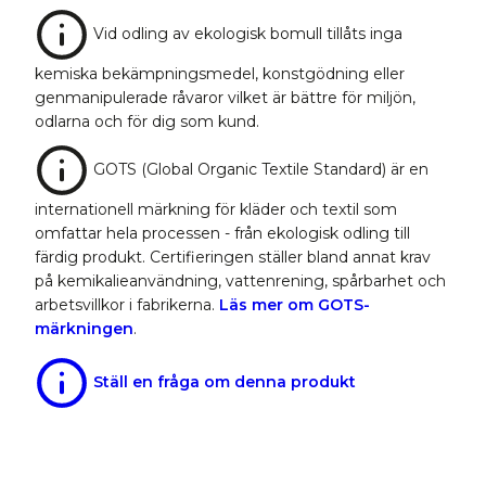
Vid odling av ekologisk bomull tillåts inga
kemiska bekämpningsmedel, konstgödning eller
genmanipulerade råvaror vilket är bättre för miljön,
odlarna och för dig som kund.
GOTS (Global Organic Textile Standard) är en
internationell märkning för kläder och textil som
omfattar hela processen - från ekologisk odling till
färdig produkt. Certifieringen ställer bland annat krav
på kemikalieanvändning, vattenrening, spårbarhet och
arbetsvillkor i fabrikerna.
Läs mer om GOTS-
märkningen
.
Ställ en fråga om denna produkt