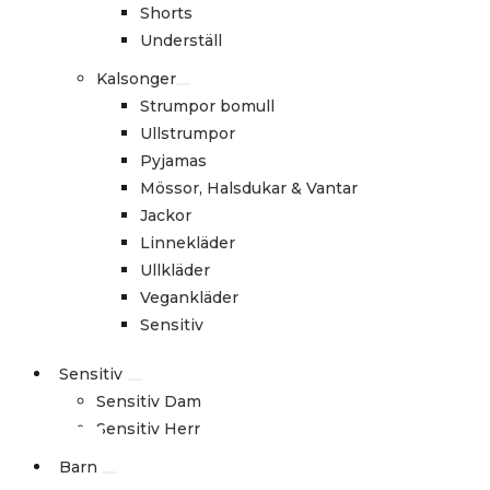
Shorts
Underställ
Kalsonger
Strumpor bomull
Ullstrumpor
Pyjamas
Mössor, Halsdukar & Vantar
Jackor
Linnekläder
Ullkläder
Vegankläder
Sensitiv
Sensitiv
Sensitiv Dam
Sensitiv Herr
Barn