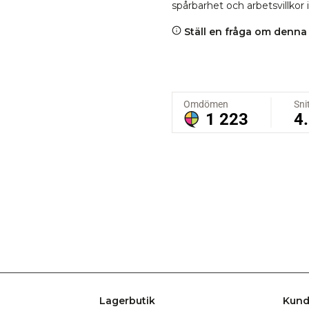
spårbarhet och arbetsvillkor 
Ställ en fråga om denna
Lagerbutik
Kund