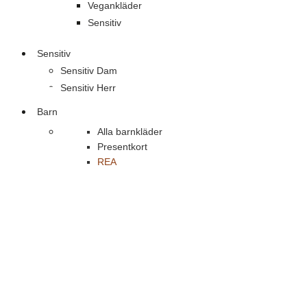
Vegankläder
Sensitiv
Sensitiv
Sensitiv Dam
Sensitiv Herr
Barn
Alla barnkläder
Presentkort
REA