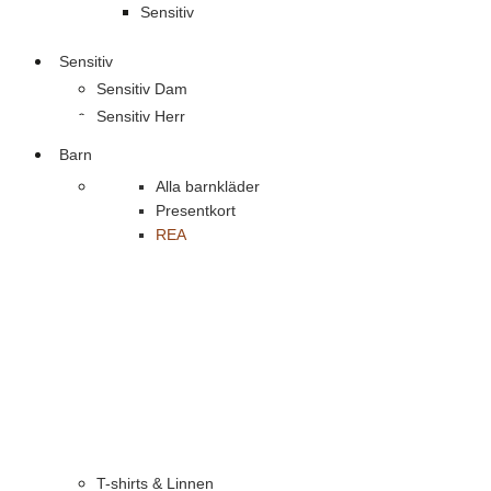
Sensitiv
Sensitiv
Sensitiv Dam
Sensitiv Herr
Barn
Alla barnkläder
Presentkort
REA
T-shirts & Linnen