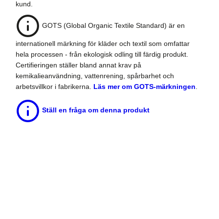
kund.
GOTS (Global Organic Textile Standard) är en
internationell märkning för kläder och textil som omfattar
hela processen - från ekologisk odling till färdig produkt.
Certifieringen ställer bland annat krav på
kemikalieanvändning, vattenrening, spårbarhet och
arbetsvillkor i fabrikerna.
Läs mer om GOTS-märkningen
.
Ställ en fråga om denna produkt