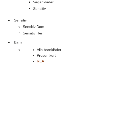
Vegankläder
Sensitiv
Sensitiv
Sensitiv Dam
Sensitiv Herr
Barn
Alla barnkläder
Presentkort
REA