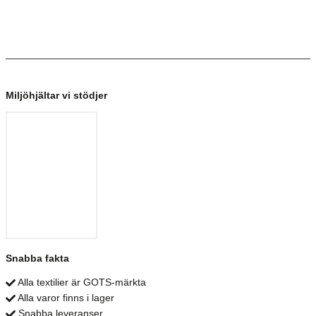
Miljöhjältar vi stödjer
Snabba fakta
Alla textilier är GOTS-märkta
Alla varor finns i lager
Snabba leveranser