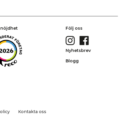
nöjdhet
Följ oss
Nyhetsbrev
Blogg
olicy
Kontakta oss