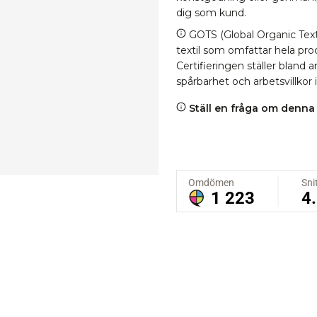
dig som kund.
GOTS (Global Organic Texti
textil som omfattar hela proc
Certifieringen ställer bland
spårbarhet och arbetsvillkor 
Ställ en fråga om denna