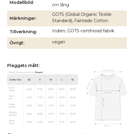
Modellbild
cm lång
GOTS (Global Organic Textile
Märkningar
Standard), Fairtrade Cotton
Indien, GOTS-certifierad fabrik
Tillverkning
vegan
Övrigt
Plaggets mått: