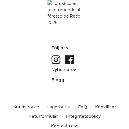
Följ oss
Nyhetsbrev
Blogg
Kundservice
Lagerbutik
FAQ
Köpvillkor
Returformulär
Integritetspolicy
Kontakta oss