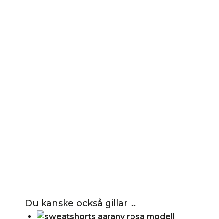
Du kanske också gillar …