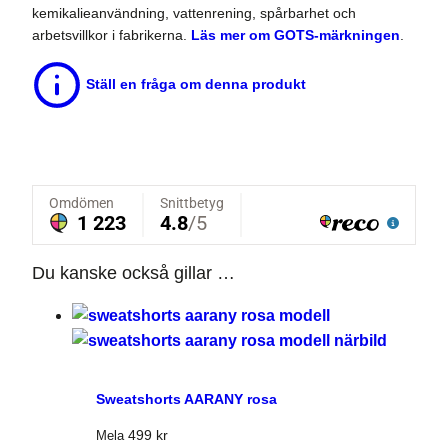
kemikalieanvändning, vattenrening, spårbarhet och
arbetsvillkor i fabrikerna.
Läs mer om GOTS-märkningen
.
Ställ en fråga om denna produkt
Du kanske också gillar …
Sweatshorts AARANY rosa
499
kr
Mela