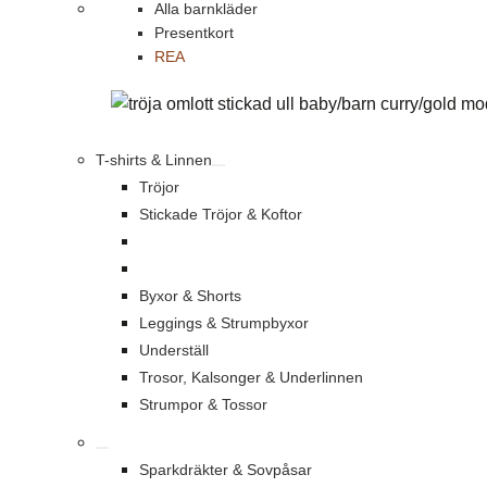
Alla barnkläder
Presentkort
REA
T-shirts & Linnen
Tröjor
Stickade Tröjor & Koftor
Byxor & Shorts
Leggings & Strumpbyxor
Underställ
Trosor, Kalsonger & Underlinnen
Strumpor & Tossor
Sparkdräkter & Sovpåsar