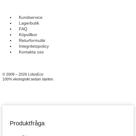
Kundservice
Lagerbutik
FAQ
Köpvillkor
Returformulär
Integritetspolicy
Kontakta oss
© 2009 – 2026 LotusEco
100% ekologiskt sedan starten.
Produktfråga