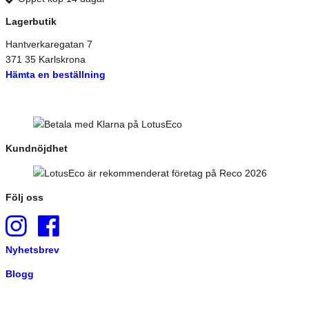
Lagerbutik
Hantverkaregatan 7
371 35 Karlskrona
Hämta en beställning
Kundnöjdhet
Följ oss
Nyhetsbrev
Blogg