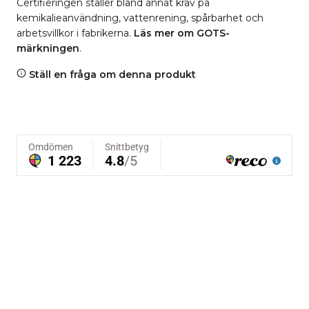
Certifieringen ställer bland annat krav på
kemikalieanvändning, vattenrening, spårbarhet och
arbetsvillkor i fabrikerna.
Läs mer om GOTS-
märkningen
.
Ställ en fråga om denna produkt