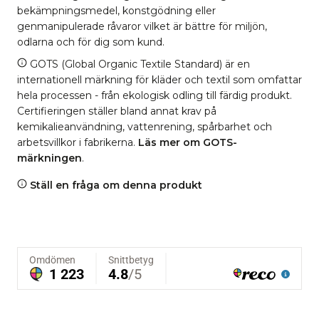
bekämpningsmedel, konstgödning eller
genmanipulerade råvaror vilket är bättre för miljön,
odlarna och för dig som kund.
GOTS (Global Organic Textile Standard) är en
internationell märkning för kläder och textil som omfattar
hela processen - från ekologisk odling till färdig produkt.
Certifieringen ställer bland annat krav på
kemikalieanvändning, vattenrening, spårbarhet och
arbetsvillkor i fabrikerna.
Läs mer om GOTS-
märkningen
.
Ställ en fråga om denna produkt