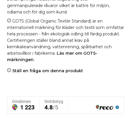
genmanipulerade råvaror vilket är bättre för miljön,
odlarna och för dig som kund.
GOTS (Global Organic Textile Standard) är en
internationell märkning för kläder och textil som omfattar
hela processen - från ekologisk odling till färdig produkt.
Certifieringen ställer bland annat krav på
kemikalieanvändning, vattenrening, spårbarhet och
arbetsvillkor i fabrikerna.
Läs mer om GOTS-
märkningen
.
Ställ en fråga om denna produkt