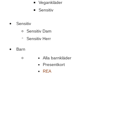
Vegankläder
Sensitiv
Sensitiv
Sensitiv Dam
Sensitiv Herr
Barn
Alla barnkläder
Presentkort
REA