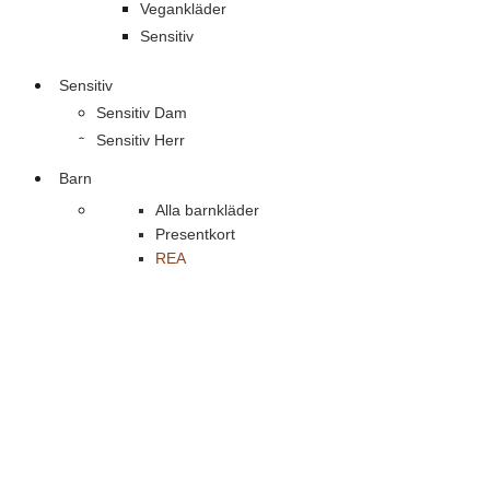
Vegankläder
Sensitiv
Sensitiv
Sensitiv Dam
Sensitiv Herr
Barn
Alla barnkläder
Presentkort
REA