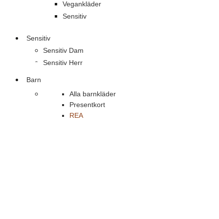
Vegankläder
Sensitiv
Sensitiv
Sensitiv Dam
Sensitiv Herr
Barn
Alla barnkläder
Presentkort
REA