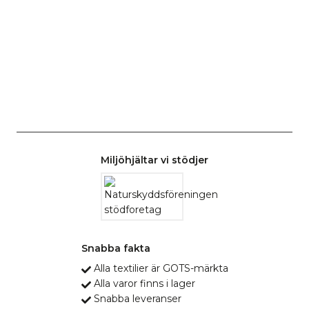
Miljöhjältar vi stödjer
Snabba fakta
Alla textilier är GOTS-märkta
Alla varor finns i lager
Snabba leveranser