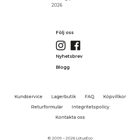
Följ oss
Nyhetsbrev
Blogg
Kundservice
Lagerbutik
FAQ
Köpvillkor
Returformulär
Integritetspolicy
Kontakta oss
© 2009 – 2026 LotusEco