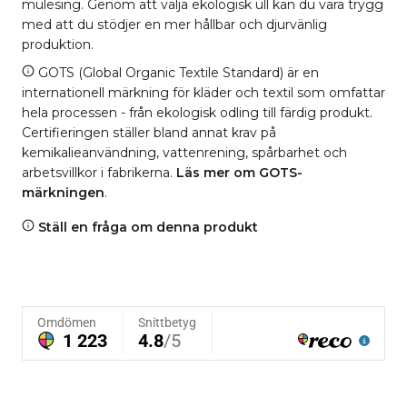
mulesing. Genom att välja ekologisk ull kan du vara trygg
med att du stödjer en mer hållbar och djurvänlig
produktion.
GOTS (Global Organic Textile Standard) är en
internationell märkning för kläder och textil som omfattar
hela processen - från ekologisk odling till färdig produkt.
Certifieringen ställer bland annat krav på
kemikalieanvändning, vattenrening, spårbarhet och
arbetsvillkor i fabrikerna.
Läs mer om GOTS-
märkningen
.
Ställ en fråga om denna produkt