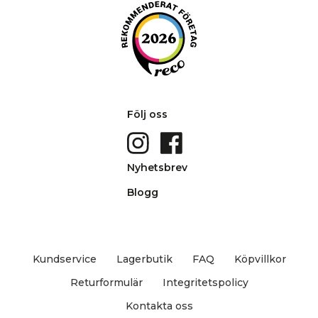
Följ oss
Nyhetsbrev
Blogg
Kundservice
Lagerbutik
FAQ
Köpvillkor
Returformulär
Integritetspolicy
Kontakta oss