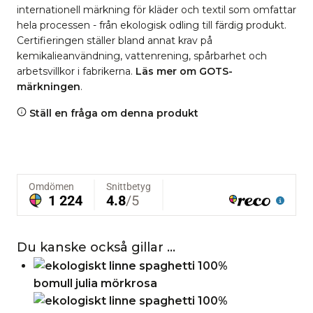
internationell märkning för kläder och textil som omfattar
hela processen - från ekologisk odling till färdig produkt.
Certifieringen ställer bland annat krav på
kemikalieanvändning, vattenrening, spårbarhet och
arbetsvillkor i fabrikerna.
Läs mer om GOTS-
märkningen
.
Ställ en fråga om denna produkt
Du kanske också gillar …