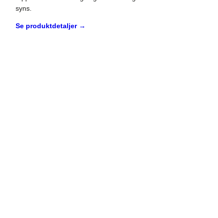
syns.
Se produktdetaljer →