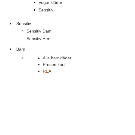
Vegankläder
Sensitiv
Sensitiv
Sensitiv Dam
Sensitiv Herr
Barn
Alla barnkläder
Presentkort
REA