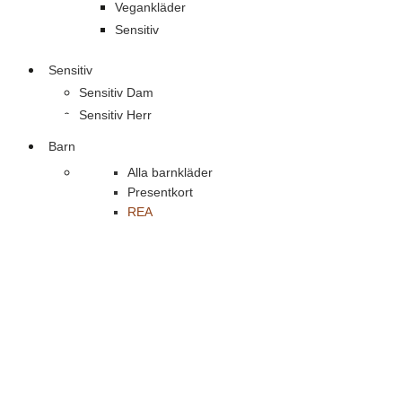
Vegankläder
Sensitiv
Sensitiv
Sensitiv Dam
Sensitiv Herr
Barn
Alla barnkläder
Presentkort
REA