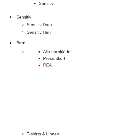
Sensitiv
Sensitiv
Sensitiv Dam
Sensitiv Herr
Barn
Alla barnkläder
Presentkort
REA
T-shirts & Linnen