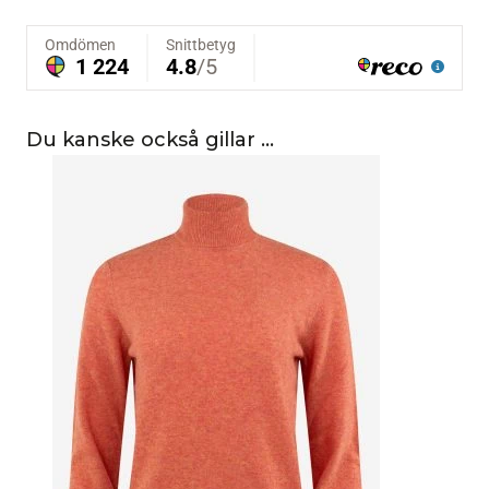
Du kanske också gillar …