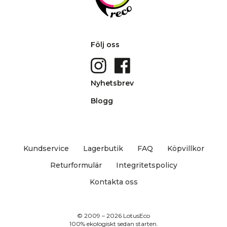
Följ oss
Nyhetsbrev
Blogg
Kundservice
Lagerbutik
FAQ
Köpvillkor
Returformulär
Integritetspolicy
Kontakta oss
© 2009 – 2026 LotusEco
100% ekologiskt sedan starten.