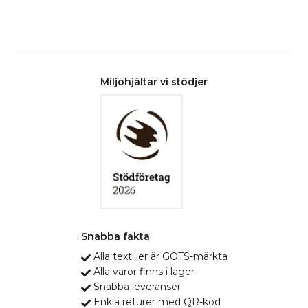
Miljöhjältar vi stödjer
Snabba fakta
Alla textilier är GOTS-märkta
Alla varor finns i lager
Snabba leveranser
Enkla returer med QR-kod