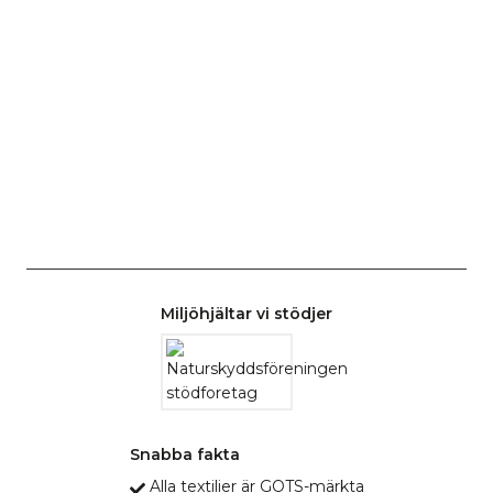
Miljöhjältar vi stödjer
Snabba fakta
Alla textilier är GOTS-märkta