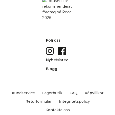
Följ oss
Nyhetsbrev
Blogg
Kundservice
Lagerbutik
FAQ
Köpvillkor
Returformulär
Integritetspolicy
Kontakta oss