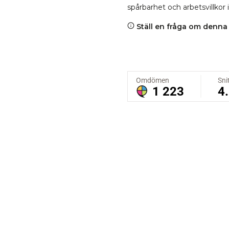
spårbarhet och arbetsvillkor 
Ställ en fråga om denna