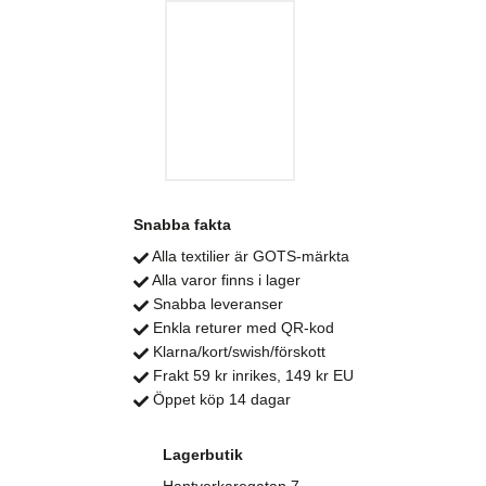
Snabba fakta
Alla textilier är GOTS-märkta
Alla varor finns i lager
Snabba leveranser
Enkla returer med QR-kod
Klarna/kort/swish/förskott
Frakt 59 kr inrikes, 149 kr EU
Öppet köp 14 dagar
Lagerbutik