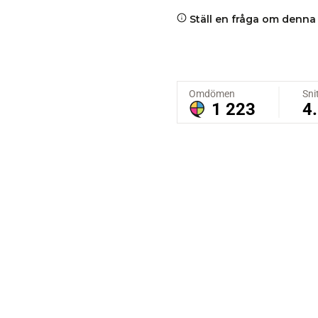
Ställ en fråga om denna