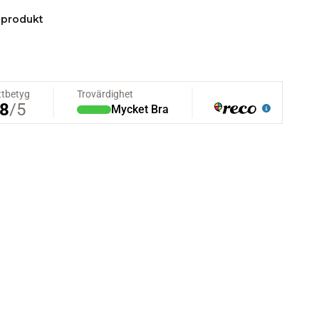
 produkt