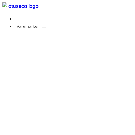
Outlet
Varumärken