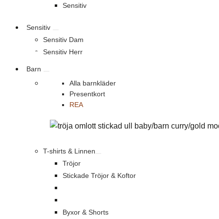
Sensitiv
Sensitiv
Sensitiv Dam
Sensitiv Herr
Barn
Alla barnkläder
Presentkort
REA
T-shirts & Linnen
Tröjor
Stickade Tröjor & Koftor
Byxor & Shorts