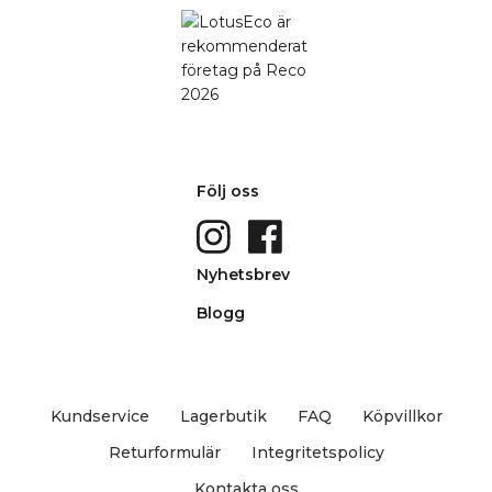
Följ oss
Nyhetsbrev
Blogg
Kundservice
Lagerbutik
FAQ
Köpvillkor
Returformulär
Integritetspolicy
Kontakta oss