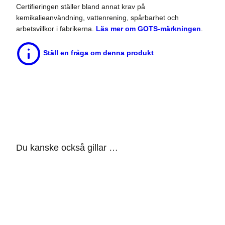
Certifieringen ställer bland annat krav på
kemikalieanvändning, vattenrening, spårbarhet och
arbetsvillkor i fabrikerna.
Läs mer om GOTS-märkningen
.
Ställ en fråga om denna produkt
Du kanske också gillar …