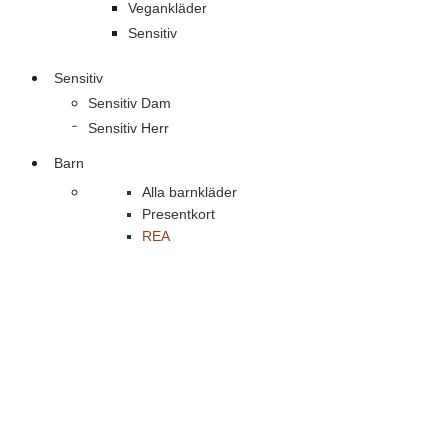
Vegankläder
Sensitiv
Sensitiv
Sensitiv Dam
Sensitiv Herr
Barn
Alla barnkläder
Presentkort
REA