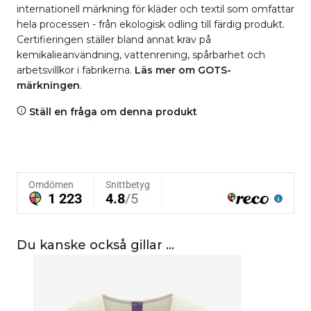
internationell märkning för kläder och textil som omfattar
hela processen - från ekologisk odling till färdig produkt.
Certifieringen ställer bland annat krav på
kemikalieanvändning, vattenrening, spårbarhet och
arbetsvillkor i fabrikerna.
Läs mer om GOTS-
märkningen
.
Ställ en fråga om denna produkt
Du kanske också gillar …